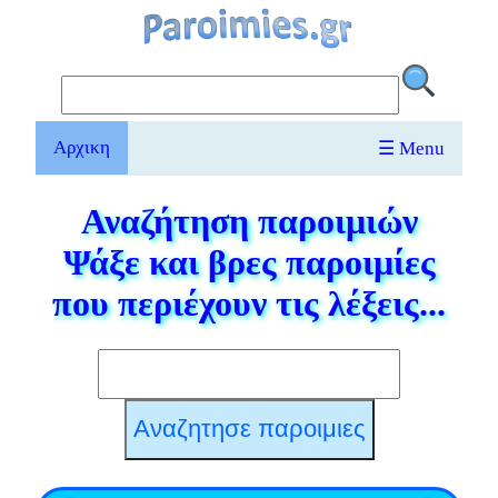
Αρχικη
☰ Menu
Αναζήτηση παροιμιών
Ψάξε και βρες παροιμίες
που περιέχουν τις λέξεις...