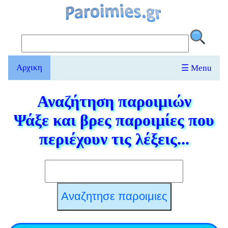
Αρχικη
☰ Menu
Αναζήτηση παροιμιών
Ψάξε και βρες παροιμίες που
περιέχουν τις λέξεις...