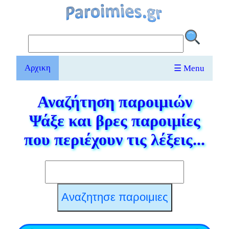
Αρχικη
☰ Menu
Αναζήτηση παροιμιών
Ψάξε και βρες παροιμίες
που περιέχουν τις λέξεις...